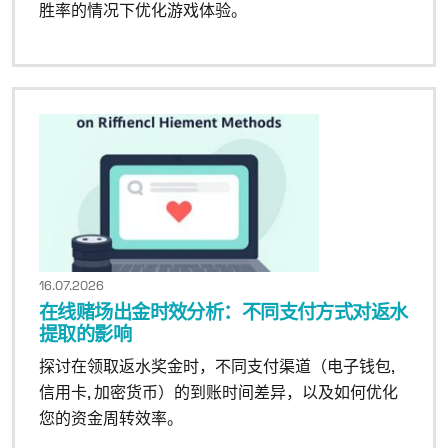
胜率的情况下优化游戏体验。
16.07.2026
在线赌场出金时效分析：不同支付方式对返水
提取的影响
探讨在领取返水奖金时，不同支付渠道（电子钱包,
信用卡, 加密货币）的到账时间差异，以及如何优化
您的资金周转效率。