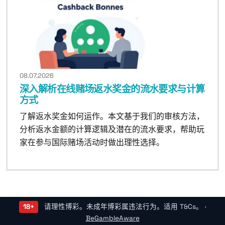
08.07.2026
深入解析在线赌场返水奖金的流水要求与计算
方式
了解返水奖金如何运作。本文基于我们的审核方法，
分析返水金额的计算逻辑及潜在的流水要求，帮助玩
家在参与国际赌场活动时做出理性选择。
18+
请理性博彩。未成年博彩属违法行为。适用 T&Cs。 ·
BeGambleAware