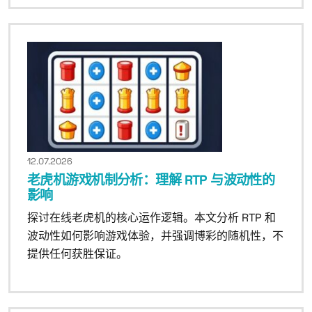
12.07.2026
老虎机游戏机制分析：理解 RTP 与波动性的
影响
探讨在线老虎机的核心运作逻辑。本文分析 RTP 和
波动性如何影响游戏体验，并强调博彩的随机性，不
提供任何获胜保证。