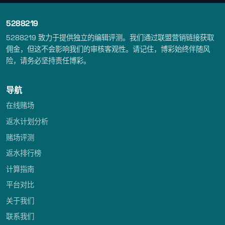
5288219
5288219 致力于提供独立的编辑评测。我们通过联盟营销链接获取
佣金，但这不会影响我们的审核客观性。请记住，博彩始终伴随风
险，请务必坚持责任博彩。
导航
在线赌场
返水计划分析
赌场评测
返水排行榜
计算指南
平台对比
关于我们
联系我们