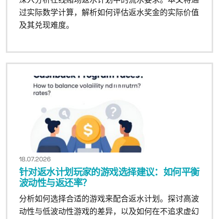
过实际数学计算，解析如何评估返水奖金的实际价值
及其兑现难度。
18.07.2026
针对返水计划玩家的游戏选择建议：如何平衡
波动性与返还率？
分析如何选择合适的游戏来配合返水计划。探讨高波
动性与低波动性游戏的差异，以及如何在不追求虚幻