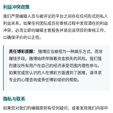
利益冲突政策
我们严禁编辑人员与被评论的平台之间存在任何形式的私人
利益关系。如果任何团队成员在审核过程中发现潜在的利益
冲突，必须立即向编辑主管报告并退出该项目的审核工作，
以确保评价的公正性。
责任博彩提醒：
赌博应当被视为一种娱乐方式，而非
赚钱手段。赌博始终伴随着资金损失的风险。我们强
烈建议所有用户在自己的经济承受范围内理性参与。
如果您或您认识的人在博彩方面遇到了困难，请寻求
专业的心理咨询或责任博彩组织的帮助。
隐私与联系
如果您对我们的编辑原则有任何疑问，或者发现我们内容中