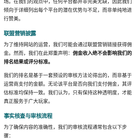
场。在我们的观点中，任何平台都并非完美无缺，因此我们
倾向于详细列出每个平台的潜在优势与不足，而非单纯地进
行赞美。
联盟营销披露
为了维持网站的运营，我们可能会通过联盟营销链接获得佣
金。然而，我们在此郑重声明：
佣金收入绝不会影响我们的
排名结果或评分标准。
我们的排名是基于一套预设的审核方法论得出的，而非基于
运营商支付的金额。无论该平台是否向我们支付佣金，其评
估标准均保持一致。我们认为，只有保持这种透明度，才能
真正服务于广大玩家。
事实核查与审核流程
为了确保内容的准确性，我们的审核流程通常包含以下步
骤：