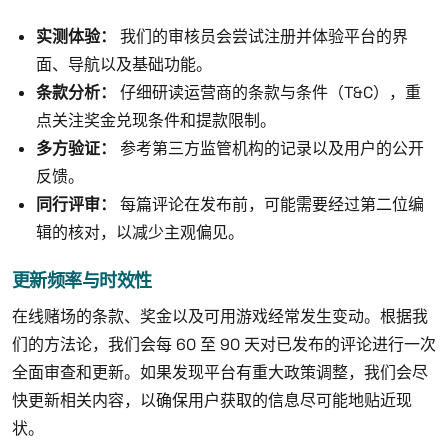
实测体验：
我们的审核员会尝试注册并体验平台的界
面、导航以及基础功能。
条款分析：
仔细研读运营商的条款与条件（T&C），重
点关注奖金兑现条件和提款限制。
多方验证：
参考第三方监管机构的记录以及用户的公开
反馈。
同行评审：
每篇评论在发布前，可能需要经过第二位编
辑的核对，以减少主观偏见。
更新频率与时效性
在线赌场的条款、奖金以及可用游戏经常发生变动。根据我
们的方法论，我们会每 60 至 90 天对已发布的评论进行一次
全面审查和更新。如果发现平台有重大政策调整，我们会尽
快更新相关内容，以确保用户获取的信息尽可能地贴近现
状。