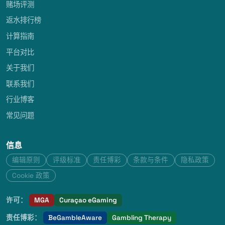
赌场评测
返水排行榜
计算指南
平台对比
关于我们
联系我们
行业博客
常见问题
信息
编辑原则
评级标准
责任博彩
条款与条件
隐私政策
Cookie 政策
许可：
MGA
Curaçao eGaming
责任博彩：
BeGambleAware
Gambling Therapy