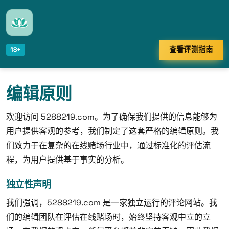
查看评测指南
18+
编辑原则
欢迎访问 5288219.com。为了确保我们提供的信息能够为
用户提供客观的参考，我们制定了这套严格的编辑原则。我
们致力于在复杂的在线赌场行业中，通过标准化的评估流
程，为用户提供基于事实的分析。
独立性声明
我们强调，5288219.com 是一家独立运行的评论网站。我
们的编辑团队在评估在线赌场时，始终坚持客观中立的立