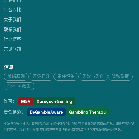
平台对比
关于我们
联系我们
行业博客
常见问题
信息
编辑原则
评级标准
责任博彩
条款与条件
隐私政策
Cookie 政策
许可：
MGA
Curaçao eGaming
责任博彩：
BeGambleAware
Gambling Therapy
本站包含独立评论，读者通过我们的链接注册时，我们可能会收到运营商的佣金。佣金不影响我
们的排名。您必须年满 18 岁且居住在在线博彩合法的司法管辖区才能使用所列运营商。