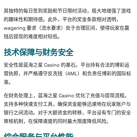
其独特的每日签到奖励和节日限时活动，极大地增强了游戏
的趣味性和期待感。此外，平台的奖金条款相对透明，
wagering 要求（流水要求）处于合理区间，使得玩家在赢
钱后提现的难度相对较低。
技术保障与财务安全
安全性是蓝海之星 Casino 的基石。平台持有合法的博彩运
营执照，并严格遵守反洗钱（AML）和负责任博彩的国际标
准。
在财务处理上，蓝海之星 Casino 优化了充值与提现流程。
支持多种快速支付工具，确保资金能够迅速地在玩家账户与
银行之间流动。对于大额资金的转移，平台设有专门的安全
审核机制，在保障速度的同时最大限度降低风险。